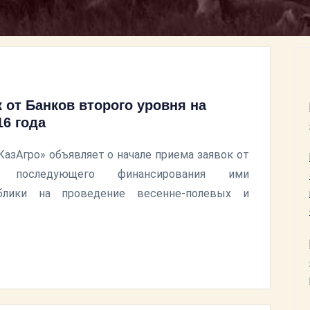
 от Банков второго уровня на
6 года
азАгро» объявляет о начале приема заявок от
последующего финансирования ими
ублики на проведение весенне-полевых и