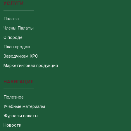
УСЛУГИ
Палата
Члены Палаты
О породе
План продаж
Заводчикам КРС
Маркетинговая продукция
НАВИГАЦИЯ
Полезное
Учебные материалы
Журналы палаты
Новости