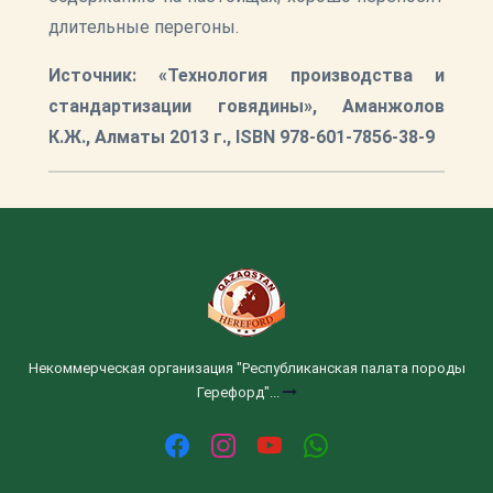
длительные перегоны.
Источник: «Технология производства и
стандартизации говядины», Аманжолов
К.Ж., Алматы 2013 г., ISBN 978-601-7856-38-9
Некоммерческая организация "Республиканская палата породы
Герефорд"...