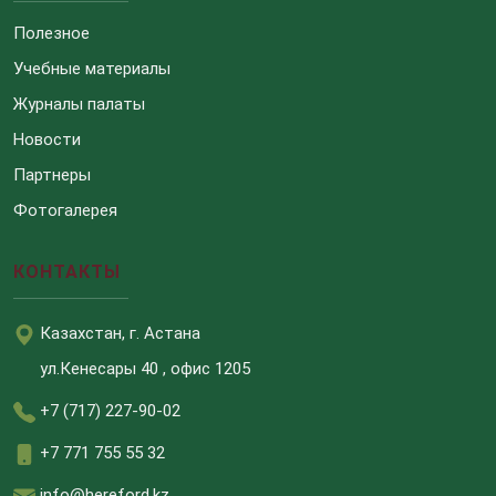
Полезное
Учебные материалы
Журналы палаты
Новости
Партнеры
Фотогалерея
КОНТАКТЫ
Казахстан, г. Астана
ул.Кенесары 40 , офис 1205
+7 (717) 227-90-02
+7 771 755 55 32
info@hereford.kz