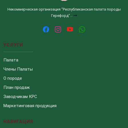
Некоммерческая организация "Республиканская палата породы
Герефорд"...
УСЛУГИ
Палата
Члены Палаты
О породе
План продаж
Заводчикам КРС
Маркетинговая продукция
НАВИГАЦИЯ