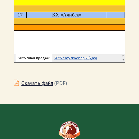
Скачать файл
(PDF)