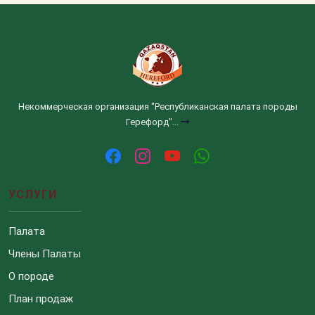
Некоммерческая организация "Республиканская палата породы
Герефорд"...
УСЛУГИ
Палата
Члены Палаты
О породе
План продаж