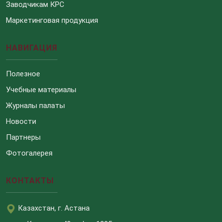
Заводчикам КРС
Маркетинговая продукция
НАВИГАЦИЯ
Полезное
Учебные материалы
Журналы палаты
Новости
Партнеры
Фотогалерея
КОНТАКТЫ
Казахстан, г. Астана