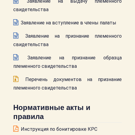
Заявление на выдачу племенного
свидетельства
Заявление на вступление в члены палаты
Заявление на признание племенного
свидетельства
Заявление на признание образца
племенного свидетельства
Перечень документов на признание
племенного свидетельства
Нормативные акты и
правила
Инструкция по бонитировке КРС