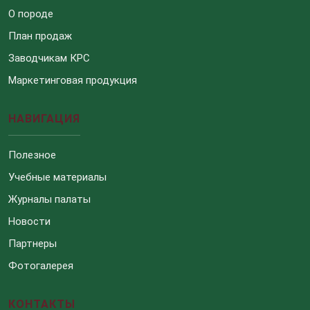
О породе
План продаж
Заводчикам КРС
Маркетинговая продукция
НАВИГАЦИЯ
Полезное
Учебные материалы
Журналы палаты
Новости
Партнеры
Фотогалерея
КОНТАКТЫ