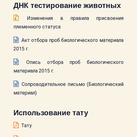
ДНК тестирование животных
Изменения в правила присвоения
племенного статуса
Акт отбора проб биологического материала
2015 г.
Опись отбора проб биологического
материала 2015 г.
Сопроводительное письмо (Биологический
материал)
Использование тату
Тату