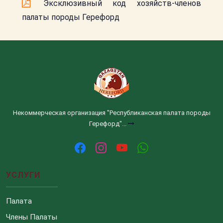
Эксклюзивный код хозяйств-членов
палаты породы Герефорд
Некоммерческая организация "Республиканская палата породы
Герефорд"...
УСЛУГИ
Палата
Члены Палаты