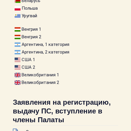
Беларусь
Польша
Уругвай
Венгрия 1
Венгрия 2
Аргентина, 1 категория
Аргентина, 2 категория
США 1
США 2
Великобритания 1
Великобритания 2
Заявления на регистрацию,
выдачу ПС, вступление в
члены Палаты