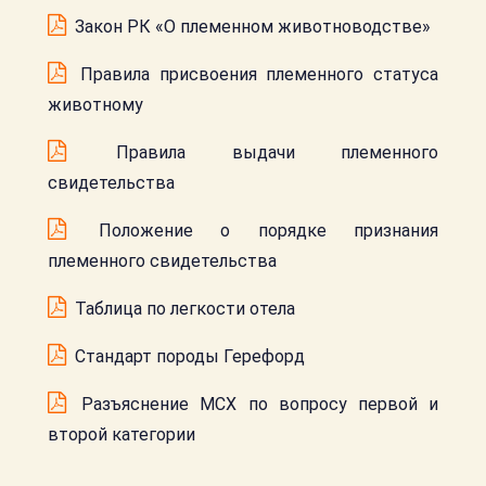
Закон РК «О племенном животноводстве»
Правила присвоения племенного статуса
животному
Правила выдачи племенного
свидетельства
Положение о порядке признания
племенного свидетельства
Таблица по легкости отела
Стандарт породы Герефорд
Разъяснение МСХ по вопросу первой и
второй категории