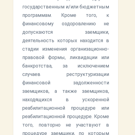
государственным и/или бюджетным
программам. Кроме того, к
финансовому оздоровлению не
допускаются заемщики,
деятельность которых находится в
стадии изменения организационно-
правовой формы, ликвидации или
банкротства, за исключением
случаев реструктуризации
финансовой задолженности
заемщиков, а также заемщиков,
находящихся в ускоренной
реабилитационной процедуре или
реабилитационной процедуре. Кроме
того, повторно не участвуют в
процедуре заемщики, по которым