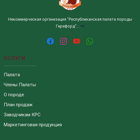
Некоммерческая организация "Республиканская палата породы
Герефорд"...
УСЛУГИ
Палата
Члены Палаты
О породе
План продаж
Заводчикам КРС
Маркетинговая продукция