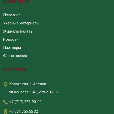
НАВИГАЦИЯ
Полезное
Учебные материалы
Журналы палаты
Новости
Партнеры
Фотогалерея
КОНТАКТЫ
Казахстан, г. Астана
ул.Кенесары 40 , офис 1205
+7 (717) 227-90-02
+7 771 755 55 32