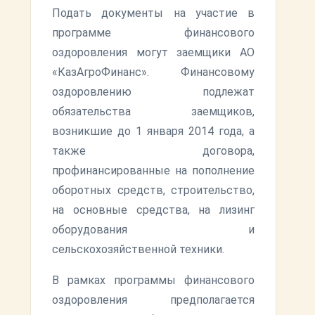
Подать документы на участие в
программе финансового
оздоровления могут заемщики АО
«КазАгроФинанс». Финансовому
оздоровлению подлежат
обязательства заемщиков,
возникшие до 1 января 2014 года, а
также договора,
профинансированные на пополнение
оборотных средств, строительство,
на основные средства, на лизинг
оборудования и
сельскохозяйственной техники.
В рамках программы финансового
оздоровления предполагается