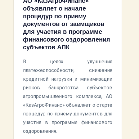
АО «КазАгроФинанс»
объявляет о начале
процедур по приему
документов от заемщиков
для участия в программе
финансового оздоровления
субъектов АПК
В целях улучшения
платежеспособности, снижения
кредитной нагрузки и минимизации
рисков банкротства субъектов
агропромышленного комплекса, АО
«КазАгроФинанс» объявляет о старте
процедур по приему документов для
участия в программе финансового
оздоровления.