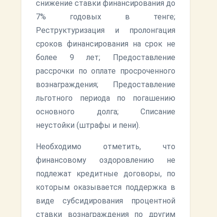
снижение ставки финансирования до
7% годовых в тенге;
Реструктуризация и пролонгация
сроков финансирования на срок не
более 9 лет; Предоставление
рассрочки по оплате просроченного
вознаграждения; Предоставление
льготного периода по погашению
основного долга; Списание
неустойки (штрафы и пени).
Необходимо отметить, что
финансовому оздоровлению не
подлежат кредитные договоры, по
которым оказывается поддержка в
виде субсидирования процентной
ставки вознаграждения по другим