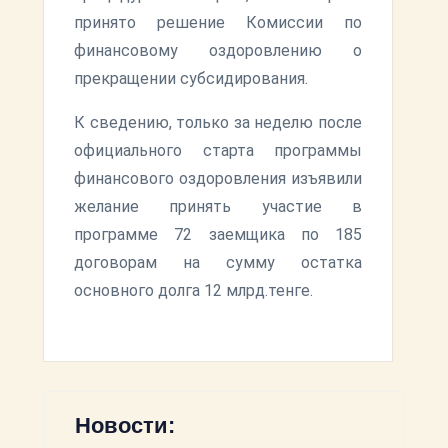
принято решение Комиссии по
финансовому оздоровлению о
прекращении субсидирования.
К сведению, только за неделю после
официального старта программы
финансового оздоровления изъявили
желание принять участие в
программе 72 заемщика по 185
договорам на сумму остатка
основного долга 12 млрд.тенге.
Новости: