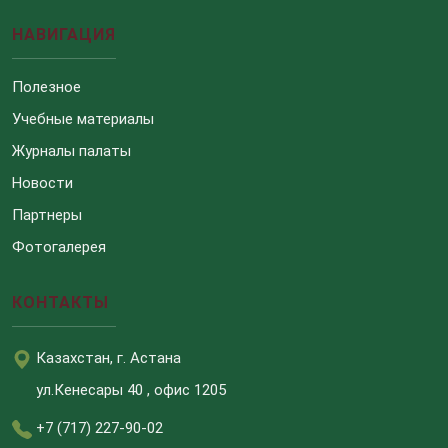
НАВИГАЦИЯ
Полезное
Учебные материалы
Журналы палаты
Новости
Партнеры
Фотогалерея
КОНТАКТЫ
Казахстан, г. Астана
ул.Кенесары 40 , офис 1205
+7 (717) 227-90-02