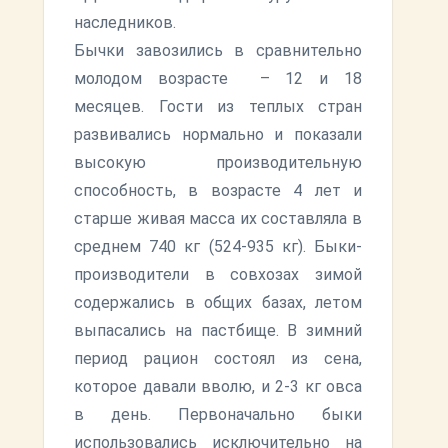
наследников.
Бычки завозились в сравнительно
молодом возрасте – 12 и 18
месяцев. Гости из теплых стран
развивались нормально и показали
высокую производительную
способность, в возрасте 4 лет и
старше живая масса их составляла в
среднем 740 кг (524-935 кг). Быки-
производители в совхозах зимой
содержались в общих базах, летом
выпасались на пастбище. В зимний
период рацион состоял из сена,
которое давали вволю, и 2-3 кг овса
в день. Первоначально быки
использовались исключительно на