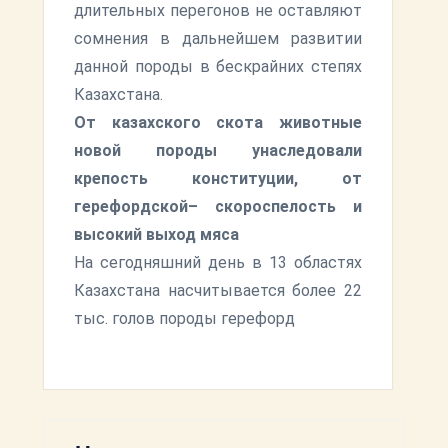
длительных перегонов не оставляют
сомнения в дальнейшем развитии
данной породы в бескрайних степях
Казахстана.
От казахского скота животные
новой породы унаследовали
крепость конституции, от
герефордской– скороспелость и
высокий выход мяса
На сегодняшний день в 13 областях
Казахстана насчитывается более 22
тыс. голов породы герефорд