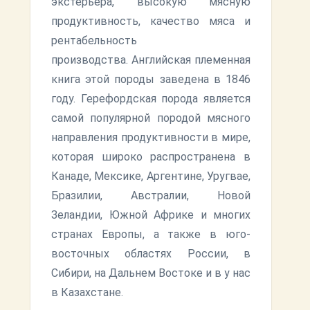
экстерьера, высокую мясную
продуктивность, качество мяса и
рентабельность
производства. Английская племенная
книга этой породы заведена в 1846
году. Герефордская порода является
самой популярной породой мясного
направления продуктивности в мире,
которая широко распространена в
Канаде, Мексике, Аргентине, Уругвае,
Бразилии, Австралии, Новой
Зеландии, Южной Африке и многих
странах Европы, а также в юго-
восточных областях России, в
Сибири, на Дальнем Востоке и в у нас
в Казахстане.