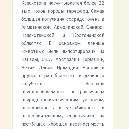
Казахстана насчитывается более 22
тыс. голов породы герефорд. Самая
большая популяция сосредоточена в
Алматинской, Акмолинской, Северо-
Казахстанской и Костанайской
областях. В основном данные
животные были импортированы из
Канады, США, Австралии, Германии,
Чехии, Дании, Ирландии, России и
других стран ближнего и дальнего
зарубежья. Высокая
приспособляемость к различным
природно-климатическим условиям,
выносливость и устойчивость к
продолжительному содержанию на
пастбищах, хорошая переносимость