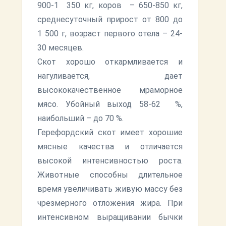
900-1 350 кг, коров – 650-850 кг,
среднесуточный прирост от 800 до
1 500 г, возраст первого отела – 24-
30 месяцев.
Скот хорошо откармливается и
нагуливается, дает
высококачественное мраморное
мясо. Убойный выход 58-62 %,
наибольший – до 70 %.
Герефордский скот имеет хорошие
мясные качества и отличается
высокой интенсивностью роста.
Животные способны длительное
время увеличивать живую массу без
чрезмерного отложения жира. При
интенсивном выращивании бычки