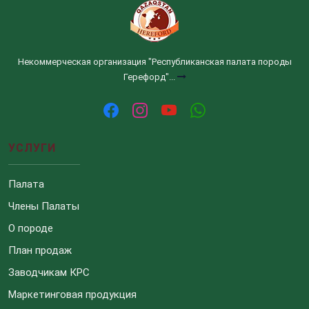
Некоммерческая организация "Республиканская палата породы
Герефорд"...
УСЛУГИ
Палата
Члены Палаты
О породе
План продаж
Заводчикам КРС
Маркетинговая продукция