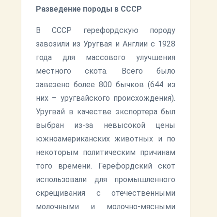
Разведение породы в СССР
В СССР герефордскую породу
завозили из Уругвая и Англии с 1928
года для массового улучшения
местного скота. Всего было
завезено более 800 бычков (644 из
них – уругвайского происхождения).
Уругвай в качестве экспортера был
выбран из-за невысокой цены
южноамериканских животных и по
некоторым политическим причинам
того времени. Герефордский скот
использовали для промышленного
скрещивания с отечественными
молочными и молочно-мясными