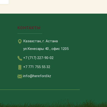
КОНТАКТЫ
Казахстан, г. Астана
ул.Кенесары 40 , офис 1205
+7 (717) 227-90-02
+7 771 755 55 32
info@hereford.kz