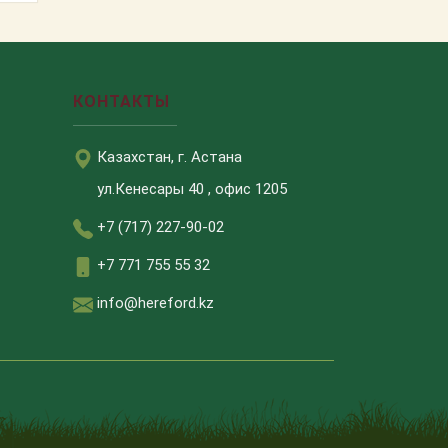
КОНТАКТЫ
Казахстан, г. Астана
ул.Кенесары 40 , офис 1205
+7 (717) 227-90-02
+7 771 755 55 32
info@hereford.kz