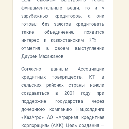
фундаментальные вещи, то и у
зарубежных кредиторов, а они
готовы без залогов кредитовать
такие объединения, появится
интерес к казахстанским КТ» —
отметил в своем выступлении
Даурен Махажанов.
Согласно данным Ассоциации
кредитных товариществ, КТ в
сельских районах страны начали
создаваться в 2001 году при
поддержке государства через
дочернюю компанию Нацхолдинга
«КазАгро» АО «Аграрная кредитная
корпорация» (АКК). Цель создания —