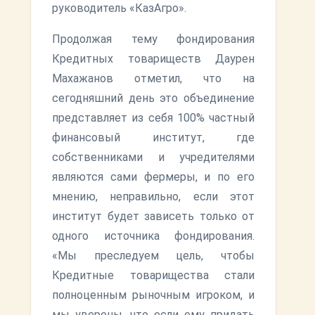
руководитель «КазАгро».
Продолжая тему фондирования
Кредитных товариществ Даурен
Махажанов отметил, что на
сегодняшний день это объединение
представляет из себя 100% частный
финансовый институт, где
собственниками и учредителями
являются сами фермеры, и по его
мнению, неправильно, если этот
институт будет зависеть только от
одного источника фондирования.
«Мы преследуем цель, чтобы
Кредитные товарищества стали
полноценным рыночным игроком, и
мы уверены, что если ему придать