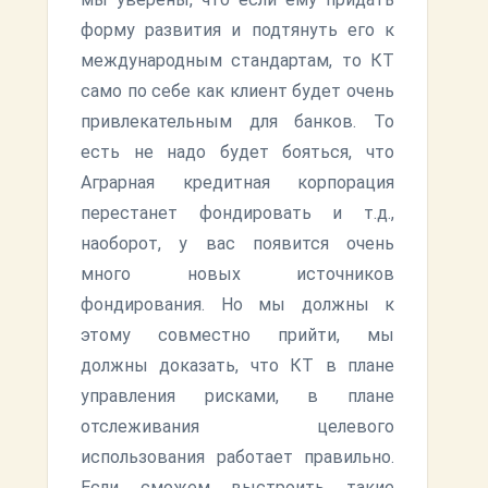
форму развития и подтянуть его к
международным стандартам, то КТ
само по себе как клиент будет очень
привлекательным для банков. То
есть не надо будет бояться, что
Аграрная кредитная корпорация
перестанет фондировать и т.д.,
наоборот, у вас появится очень
много новых источников
фондирования. Но мы должны к
этому совместно прийти, мы
должны доказать, что КТ в плане
управления рисками, в плане
отслеживания целевого
использования работает правильно.
Если сможем выстроить такие