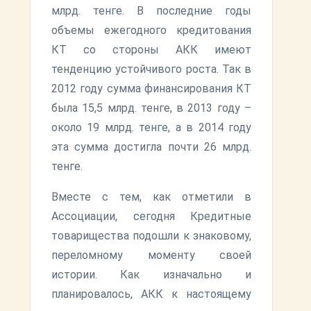
млрд. тенге. В последние годы
объемы ежегодного кредитования
КТ со стороны АКК имеют
тенденцию устойчивого роста. Так в
2012 году сумма финансирования КТ
была 15,5 млрд. тенге, в 2013 году –
около 19 млрд. тенге, а в 2014 году
эта сумма достигла почти 26 млрд.
тенге.
Вместе с тем, как отметили в
Ассоциации, сегодня Кредитные
товарищества подошли к знаковому,
переломному моменту своей
истории. Как изначально и
планировалось, АКК к настоящему