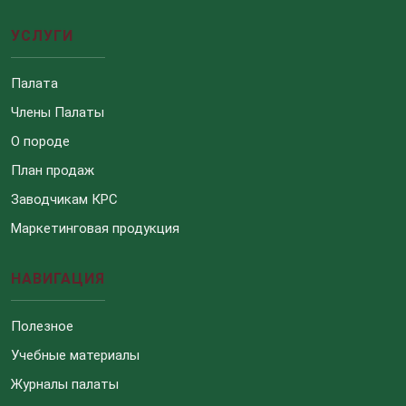
УСЛУГИ
Палата
Члены Палаты
О породе
План продаж
Заводчикам КРС
Маркетинговая продукция
НАВИГАЦИЯ
Полезное
Учебные материалы
Журналы палаты