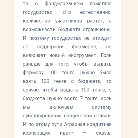
то с фондированием помогало
государство. «Но естественно,
количество участников растет, а
возможности бюджета ограничены.
И поэтому государство не отходит
от поддержки фермеров, но
включает новый инструмент. Если
раньше для того, чтобы выдать
фермеру 100 тенге, нужно было
взять 100 тенге с бюджета, то
сейчас, чтобы выдать 100 тенге, с
бюджета нужно всего 7 тенге, если
мы включаем систему
субсидирования процентной ставки.
И по этому пути Аграрная кредитная
корпорация идет» — сказал