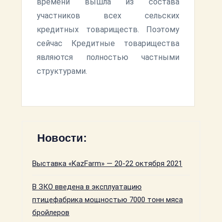
времени вышла из состава
участников всех сельских
кредитных товариществ. Поэтому
сейчас Кредитные товарищества
являются полностью частными
структурами.
Новости:
Выставка «KazFarm» — 20-22 октября 2021
В ЗКО введена в эксплуатацию
птицефабрика мощностью 7000 тонн мяса
бройлеров