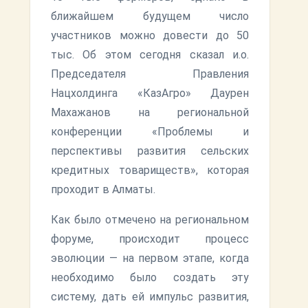
ближайшем будущем число
участников можно довести до 50
тыс. Об этом сегодня сказал и.о.
Председателя Правления
Нацхолдинга «КазАгро» Даурен
Махажанов на региональной
конференции «Проблемы и
перспективы развития сельских
кредитных товариществ», которая
проходит в Алматы.
Как было отмечено на региональном
форуме, происходит процесс
эволюции — на первом этапе, когда
необходимо было создать эту
систему, дать ей импульс развития,