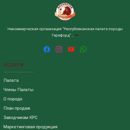
Некоммерческая организация "Республиканская палата породы
Герефорд"...
УСЛУГИ
Палата
Члены Палаты
О породе
План продаж
Заводчикам КРС
Маркетинговая продукция