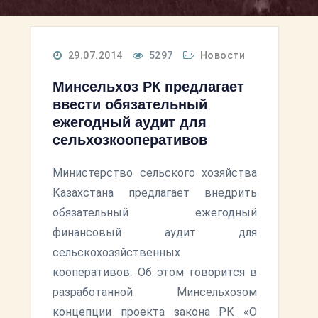
29.07.2014
5297
Новости
Минсельхоз РК предлагает
ввести обязательный
ежегодный аудит для
сельхозкооперативов
Министерство сельского хозяйства
Казахстана предлагает внедрить
обязательный ежегодный
финансовый аудит для
сельскохозяйственных
кооперативов. Об этом говорится в
разработанной Минсельхозом
концепции проекта закона РК «О