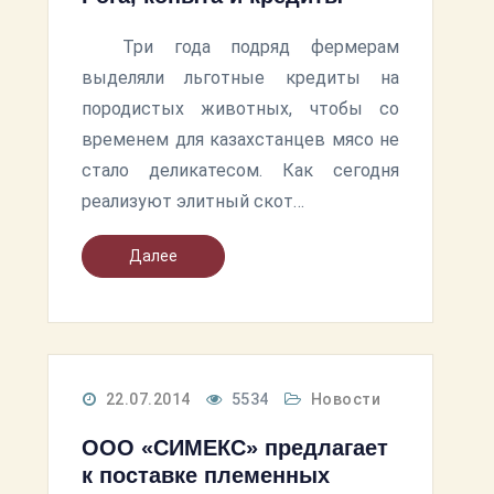
Три года подряд фермерам
выделяли льготные кредиты на
породистых животных, чтобы со
временем для казахстанцев мясо не
стало деликатесом. Как сегодня
реализуют элитный скот…
Далее
22.07.2014
5534
Новости
ООО «СИМЕКС» предлагает
к поставке племенных