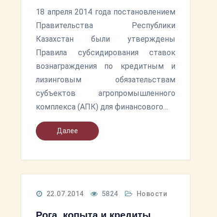
18 апреля 2014 года постановлением
Правительства Республики
Казахстан были утверждены
Правила субсидирования ставок
вознаграждения по кредитным и
лизинговым обязательствам
субъектов агропромышленного
комплекса (АПК) для финансового…
Далее
22.07.2014
5824
Новости
Рога, копыта и кредиты