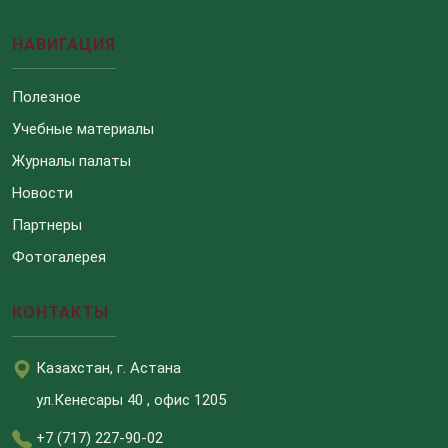
НАВИГАЦИЯ
Полезное
Учебные материалы
Журналы палаты
Новости
Партнеры
Фотогалерея
КОНТАКТЫ
Казахстан, г. Астана
ул.Кенесары 40 , офис 1205
+7 (717) 227-90-02