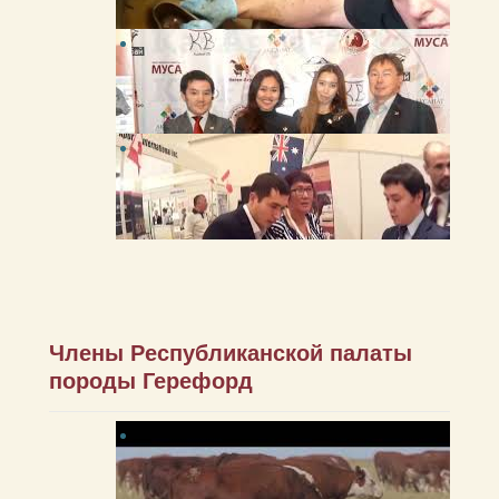
Члены Республиканской палаты
породы Герефорд