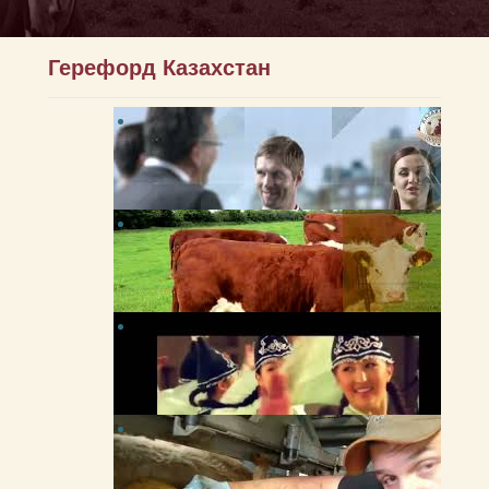
Герефорд Казахстан