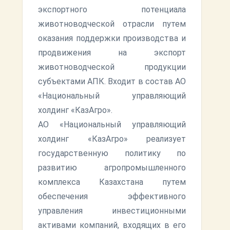
экспортного потенциала
животноводческой отрасли путем
оказания поддержки производства и
продвижения на экспорт
животноводческой продукции
субъектами АПК. Входит в состав АО
«Национальный управляющий
холдинг «КазАгро».
АО «Национальный управляющий
холдинг «КазАгро» реализует
государственную политику по
развитию агропромышленного
комплекса Казахстана путем
обеспечения эффективного
управления инвестиционными
активами компаний, входящих в его