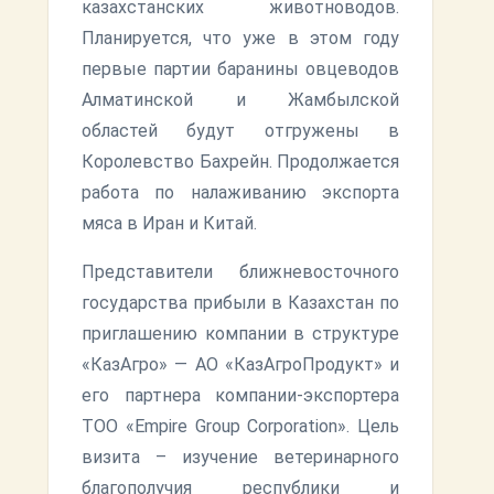
казахстанских животноводов.
Планируется, что уже в этом году
первые партии баранины овцеводов
Алматинской и Жамбылской
областей будут отгружены в
Королевство Бахрейн. Продолжается
работа по налаживанию экспорта
мяса в Иран и Китай.
Представители ближневосточного
государства прибыли в Казахстан по
приглашению компании в структуре
«КазАгро» — АО «КазАгроПродукт» и
его партнера компании-экспортера
ТОО «Empire Group Corporation». Цель
визита – изучение ветеринарного
благополучия республики и