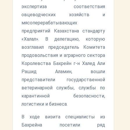
экспертиза соответствия
овцеводческих хозяйств и
мясоперерабатывающих
предприятий Казахстана стандарту
«Халал». В делегацию, которую
возглавил председатель Комитета
продовольствия и аграрного сектора
Королевства Бахрейн г-н Халед Али
Рашид Аламин, вошли
представители государственной
ветеринарной службы, службы по
карантинной безопасности,
логистики и бизнеса.
В ходе визита специалисты из
Бахрейна посетили ряд