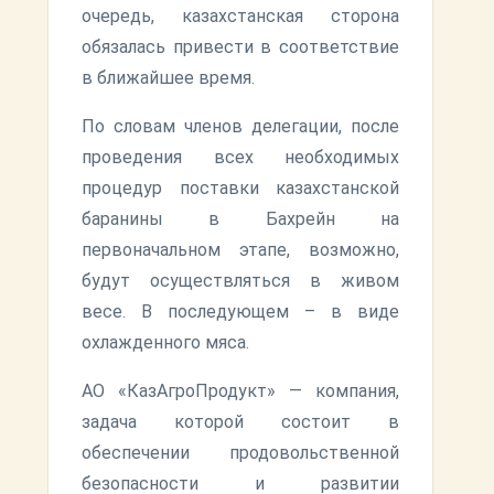
очередь, казахстанская сторона
обязалась привести в соответствие
в ближайшее время.
По словам членов делегации, после
проведения всех необходимых
процедур поставки казахстанской
баранины в Бахрейн на
первоначальном этапе, возможно,
будут осуществляться в живом
весе. В последующем – в виде
охлажденного мяса.
АО «КазАгроПродукт» — компания,
задача которой состоит в
обеспечении продовольственной
безопасности и развитии