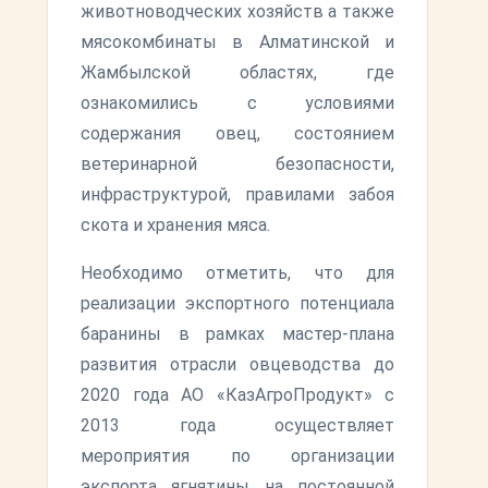
животноводческих хозяйств а также
мясокомбинаты в Алматинской и
Жамбылской областях, где
ознакомились с условиями
содержания овец, состоянием
ветеринарной безопасности,
инфраструктурой, правилами забоя
скота и хранения мяса.
Необходимо отметить, что для
реализации экспортного потенциала
баранины в рамках мастер-плана
развития отрасли овцеводства до
2020 года АО «КазАгроПродукт» с
2013 года осуществляет
мероприятия по организации
экспорта ягнятины на постоянной